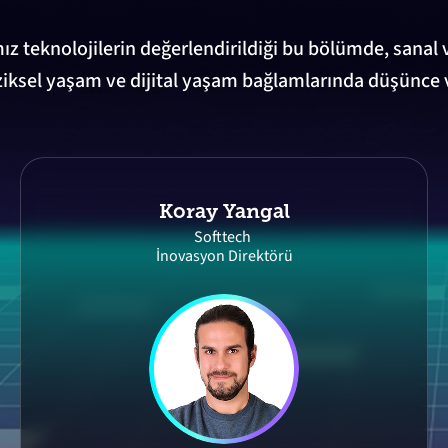
 teknolojilerin değerlendirildiği bu bölümde, sanal ve
iziksel yaşam ve dijital yaşam bağlamlarında düşünce 
Koray Yangal
Softtech
İnovasyon Direktörü