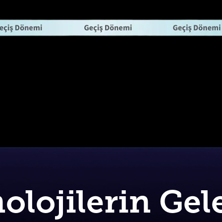
olojilerin Gel