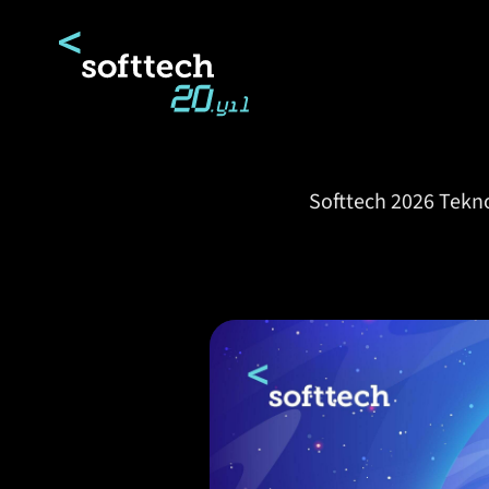
Softtech
Softtech 2026 Tekno