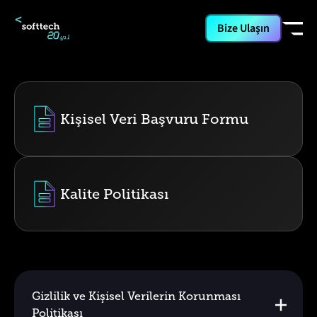
Bize Ulaşın
Politikalarımız
Kişisel Veri Başvuru Formu
Kalite Politikası
Gizlilik ve Kişisel Verilerin Korunması
Politikası