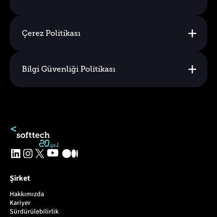
Çerez Politikası
Bilgi Güvenliği Politikası
Şirket
Hakkımızda
Kariyer
Sürdürülebilirlik