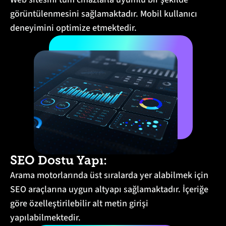
görüntülenmesini sağlamaktadır. Mobil kullanıcı
deneyimini optimize etmektedir.
SEO Dostu Yapı:
Arama motorlarında üst sıralarda yer alabilmek için
SEO araçlarına uygun altyapı sağlamaktadır. İçeriğe
göre özelleştirilebilir alt metin girişi
yapılabilmektedir.