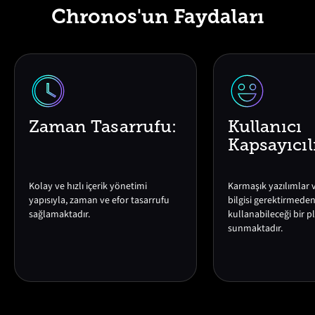
Chronos'un Faydaları
Zaman Tasarrufu:
Kullanıcı
Kapsayıcıl
Kolay ve hızlı içerik yönetimi
Karmaşık yazılımlar
yapısıyla, zaman ve efor tasarrufu
bilgisi gerektirmede
sağlamaktadır.
kullanabileceği bir p
sunmaktadır.