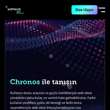
Bize Ulaşın
Chronos
ile tanışın
Kullanıcı dostu arayüzü ve güçlü özellikleriyle web sitesi
yönetimini daha kolay ve verimli hale getirebilirsiniz. Farklı
kullanıcı profilleri, çoklu dil desteği ve farklı tema
seçenekleriyle web sitesi ihtiyaçlarınızı uçtan uca