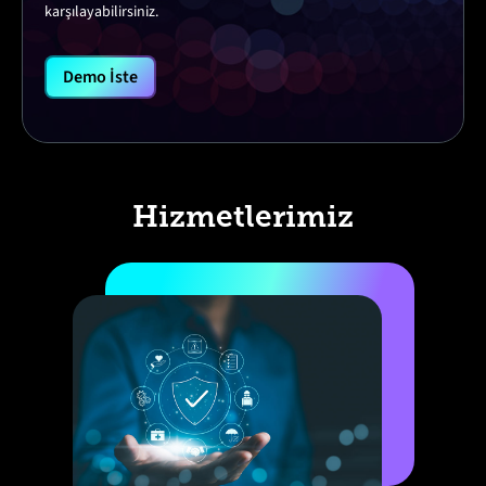
karşılayabilirsiniz.
Demo İste
Hizmetlerimiz