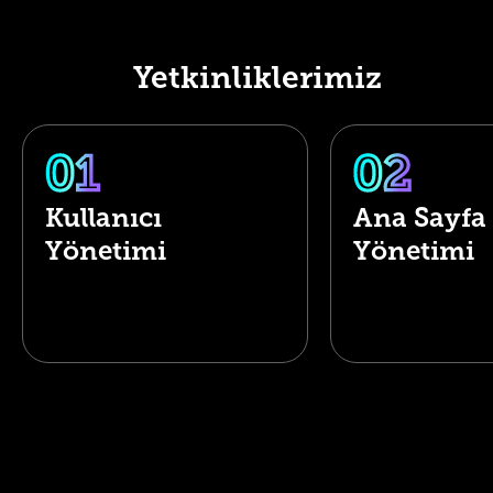
Yetkinliklerimiz
Kullanıcı
Ana Sayfa
Yönetimi
Yönetimi