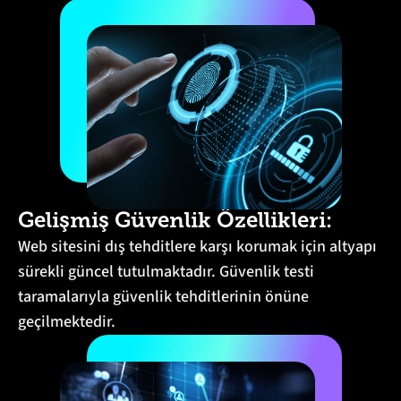
Gelişmiş Güvenlik Özellikleri:
Web sitesini dış tehditlere karşı korumak için altyapı
sürekli güncel tutulmaktadır. Güvenlik testi
taramalarıyla güvenlik tehditlerinin önüne
geçilmektedir.