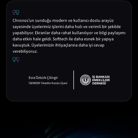
Chronos’un sunduğu modern ve kullanıcı dostu arayüz
sayesinde üyelerimiz işlerini daha hızlı ve verimli bir şekilde
yapabiliyor. Ekranlar daha rahat kullanılıyor ve bilgi paylaşımı
daha etkin hale geldi. Softtech ile daha esnek bir yapıya
kavuştuk. Üyelerimizin ihtiyaçlarına daha iyi cevap
verebiliyoruz.
Esra Öztürk Çilingir
İSEMDER Yönetim Kurulu Üyesi