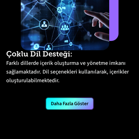
Çoklu Dil Desteği:
Farklı dillerde içerik oluşturma ve yönetme imkanı
sağlamaktadır. Dil seçenekleri kullanılarak, içerikler
oluşturulabilmektedir.
Daha Fazla Göster