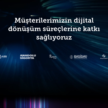
Müşterilerimizin dijital
dönüşüm süreçlerine katkı
sağlıyoruz