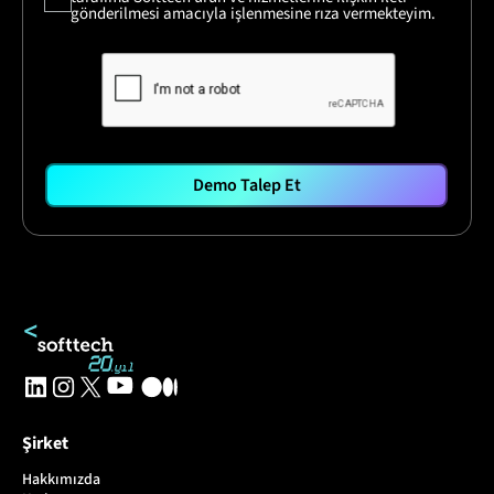
gönderilmesi amacıyla işlenmesine rıza vermekteyim.
Demo Talep Et
Şirket
Hakkımızda